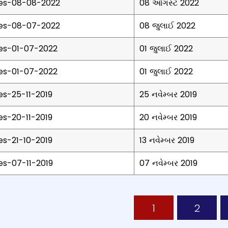
lies-08-08-2022
08 ઓગસ્ટ 2022
lies-08-07-2022
08 જુલાઈ 2022
ies-01-07-2022
01 જુલાઈ 2022
ies-01-07-2022
01 જુલાઈ 2022
ies-25-11-2019
25 નવેમ્બર 2019
ies-20-11-2019
20 નવેમ્બર 2019
ies-21-10-2019
13 નવેમ્બર 2019
ies-07-11-2019
07 નવેમ્બર 2019
I Replies including description, date of rti and download lin
Page
Page
1
2