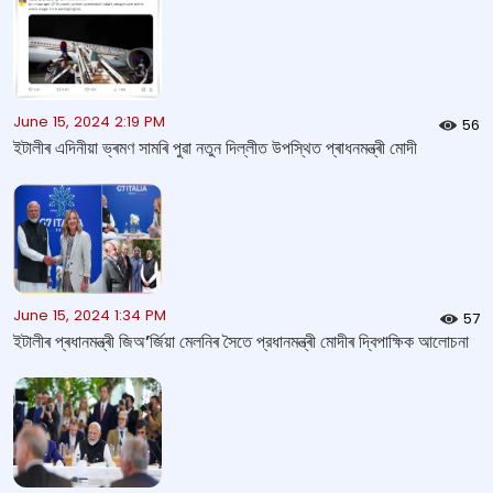
June 15, 2024 2:19 PM
56
ইটালীৰ এদিনীয়া ভ্ৰমণ সামৰি পুৱা নতুন দিল্লীত উপস্থিত প্ৰাধনমন্ত্ৰী মোদী
June 15, 2024 1:34 PM
57
ইটালীৰ প্ৰধানমন্ত্ৰী জিঅ’ৰ্জিয়া মেলনিৰ সৈতে প্রধানমন্ত্ৰী মোদীৰ দ্বিপাক্ষিক আলোচনা