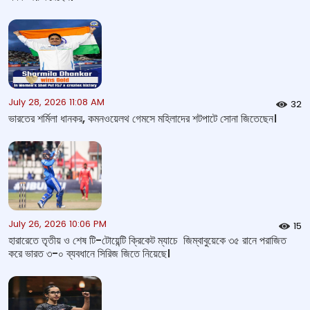
July 28, 2026 11:08 AM
32
ভারতের শর্মিলা ধানকর, কমনওয়েলথ গেমসে মহিলাদের শটপাটে সোনা জিতেছেন।
July 26, 2026 10:06 PM
15
হারারেতে তৃতীয় ও শেষ টি-টোয়েন্টি ক্রিকেট ম্যাচে জিম্বাবুয়েকে ৩৫ রানে পরাজিত
করে ভারত ৩-০ ব্যবধানে সিরিজ জিতে নিয়েছে।