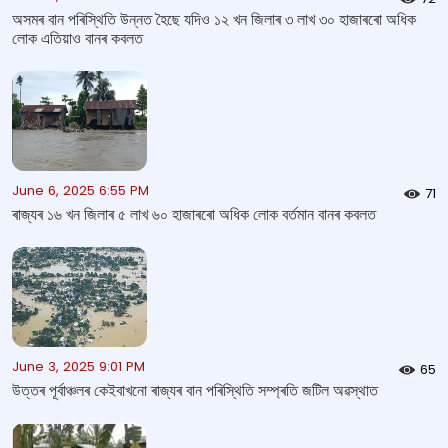
অসমৰ বান পৰিস্থিতি উন্নত হৈছে যদিও ১২ খন জিলাৰ ৩ লাখ ৩০ হাজাৰৰো অধিক
লোক এতিয়াও বানৰ কবলত
June 6, 2025 6:55 PM
71
ৰাজ্যৰ ১৬ খন জিলাৰ ৫ লাখ ৬০ হাজাৰৰো অধিক লোক বৰ্তমান বানৰ কবলত
June 3, 2025 9:01 PM
65
উত্তৰ পূৰ্বাঞ্চলৰ কেইবাখনো ৰাজ্যৰ বান পৰিস্থিতি সম্প্ৰতি জটিল অৱস্থাত