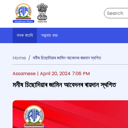
Search
শুনক বাতৰি
সন্ধ্যার খবর
Home
মনীষ চিছোদিয়াৰ জামিন আবেদনৰ ৰায়দান স্থগিত
Assamese |
April 20, 2024 7:06 PM
মনীষ চিছোদিয়াৰ জামিন আবেদনৰ ৰায়দান স্থগিত