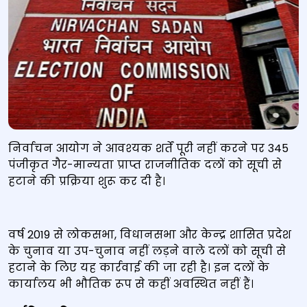
निर्वाचन आयोग ने आवश्‍यक शर्तें पूरी नहीं करने पर 345
पंजीकृत गैर-मान्‍यता प्राप्‍त राजनीतिक दलों को सूची से
हटाने की प्रक्रिया शुरू कर दी है।
वर्ष 2019 से लोकसभा, विधानसभा और केन्‍द्र शासित प्रदेश
के चुनाव या उप-चुनाव नहीं लड़ने वाले दलों को सूची से
हटाने के लिए यह कार्रवाई की जा रही है। इन दलों के
कार्यालय भी भौतिक रूप से कहीं अवस्थित नहीं हैं।