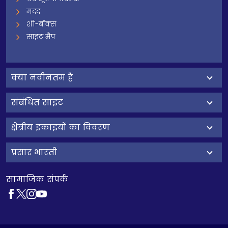
मदद
शी-बॉक्स
साइट मैप
क्‍या नवीनतम है
संबंधित साइट
क्षेत्रीय इकाइयों का विवरण
प्रसार भारती
सामाजिक संपर्क