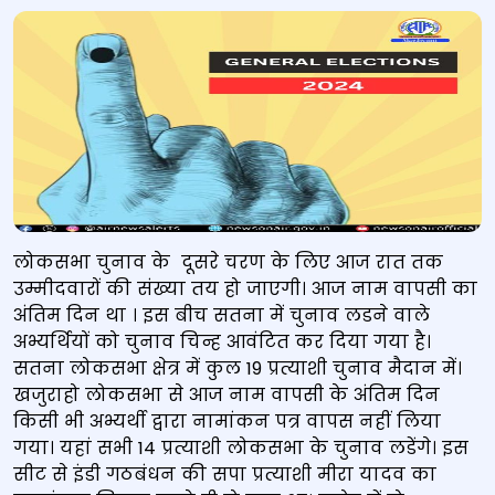
लोकसभा चुनाव के दूसरे चरण के लिए आज रात तक
उम्मीदवारों की संख्या तय हो जाएगी। आज नाम वापसी का
अंतिम दिन था । इस बीच सतना में चुनाव लडने वाले
अभ्यर्थियों को चुनाव चिन्ह आवंटित कर दिया गया है।
सतना लोकसभा क्षेत्र में कुल 19 प्रत्याशी चुनाव मैदान में।
खजुराहो लोकसभा से आज नाम वापसी के अंतिम दिन
किसी भी अभ्यर्थी द्वारा नामांकन पत्र वापस नहीं लिया
गया। यहां सभी 14 प्रत्याशी लोकसभा के चुनाव लडेंगे। इस
सीट से इंडी गठबंधन की सपा प्रत्याशी मीरा यादव का