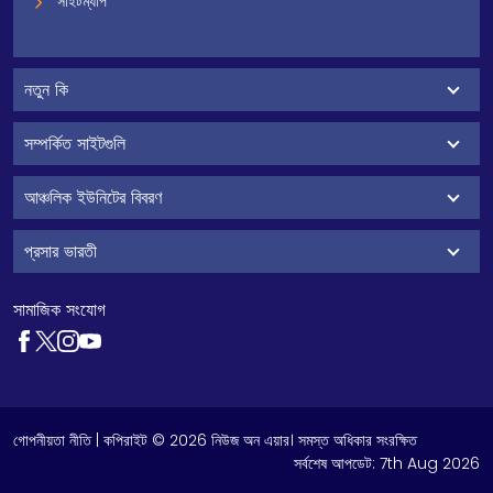
সাইটম্যাপ
নতুন কি
সম্পর্কিত সাইটগুলি
আঞ্চলিক ইউনিটের বিবরণ
প্রসার ভারতী
সামাজিক সংযোগ
গোপনীয়তা নীতি
| কপিরাইট © 2026 নিউজ অন এয়ার। সমস্ত অধিকার সংরক্ষিত
সর্বশেষ আপডেট:
7th Aug 2026