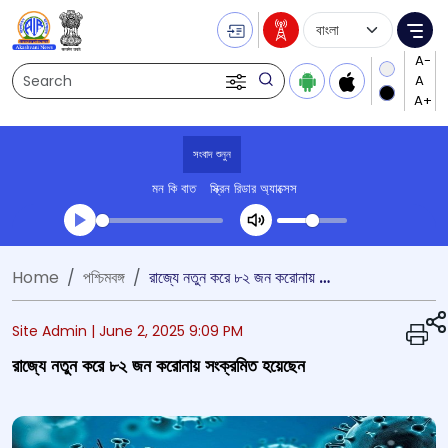
Language Selecti
Me
Search
সংবাদ শুনুন
মন কি বাত
স্ক্রিন রিডার অ্যাক্সেস
Transcript summary
Home
পশ্চিমবঙ্গ
রাজ্যে নতুন করে ৮২ জন করোনায় সংক্রমিত হয়েছেন
প্লে করুন অডিও
Site Admin |
June 2, 2025 9:09 PM
রাজ্যে নতুন করে ৮২ জন করোনায় সংক্রমিত হয়েছেন