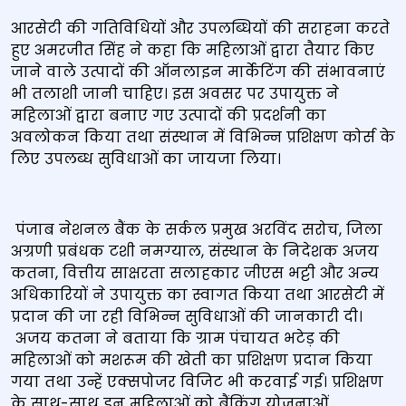
आरसेटी की गतिविधियों और उपलब्धियों की सराहना करते
हुए अमरजीत सिंह ने कहा कि महिलाओं द्वारा तैयार किए
जाने वाले उत्पादों की ऑनलाइन मार्केटिंग की संभावनाएं
भी तलाशी जानी चाहिए। इस अवसर पर उपायुक्त ने
महिलाओं द्वारा बनाए गए उत्पादों की प्रदर्शनी का
अवलोकन किया तथा संस्थान में विभिन्न प्रशिक्षण कोर्स के
लिए उपलब्ध सुविधाओं का जायजा लिया।
पंजाब नेशनल बैंक के सर्कल प्रमुख अरविंद सरोच, जिला
अग्रणी प्रबंधक टशी नमग्याल, संस्थान के निदेशक अजय
कतना, वित्तीय साक्षरता सलाहकार जीएस भट्टी और अन्य
अधिकारियों ने उपायुक्त का स्वागत किया तथा आरसेटी में
प्रदान की जा रही विभिन्न सुविधाओं की जानकारी दी।
अजय कतना ने बताया कि ग्राम पंचायत भटेड़ की
महिलाओं को मशरूम की खेती का प्रशिक्षण प्रदान किया
गया तथा उन्हें एक्सपोजर विजिट भी करवाई गई। प्रशिक्षण
के साथ-साथ इन महिलाओं को बैंकिंग योजनाओं,