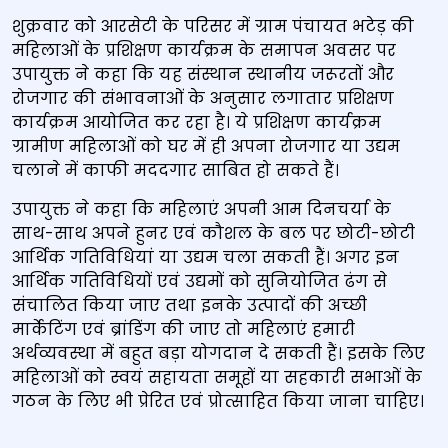
शुक्रवार को आरसेटी के परिसर में ग्राम पंचायत भटेड़ की
महिलाओं के प्रशिक्षण कार्यक्रम के समापन अवसर पर
उपायुक्त ने कहा कि यह संस्थान स्थानीय जरूरतों और
रोजगार की संभावनाओं के अनुसार लगातार प्रशिक्षण
कार्यक्रम आयोजित कर रहा है। ये प्रशिक्षण कार्यक्रम
ग्रामीण महिलाओं को घर में ही अपना रोजगार या उद्यम
चलाने में काफी मददगार साबित हो सकते हैं।
उपायुक्त ने कहा कि महिलाएं अपनी आम दिनचर्या के
साथ-साथ अपने हुनर एवं कौशल के बल पर छोटी-छोटी
आर्थिक गतिविधियां या उद्यम चला सकती हैं। अगर इन
आर्थिक गतिविधियों एवं उद्यमों को सुनियोजित ढंग से
संचालित किया जाए तथा इनके उत्पादों की अच्छी
मार्केटिंग एवं ब्रांडिंग की जाए तो महिलाएं हमारी
अर्थव्यवस्था में बहुत बड़ा योगदान दे सकती हैं। इसके लिए
महिलाओं को स्वयं सहायता समूहों या सहकारी सभाओं के
गठन के लिए भी प्रेरित एवं प्रोत्साहित किया जाना चाहिए।