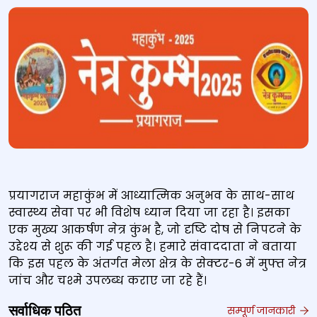
प्रयागराज महाकुंभ में आध्यात्मिक अनुभव के साथ-साथ
स्वास्थ्य सेवा पर भी विशेष ध्यान दिया जा रहा है। इसका
एक मुख्य आकर्षण नेत्र कुंभ है, जो दृष्टि दोष से निपटने के
उद्देश्य से शुरू की गई पहल है। हमारे संवाददाता ने बताया
कि इस पहल के अंतर्गत मेला क्षेत्र के सेक्टर-6 में मुफ्त नेत्र
जांच और चश्मे उपलब्ध कराए जा रहे हैं।
सर्वाधिक पठित
सम्पूर्ण जानकारी