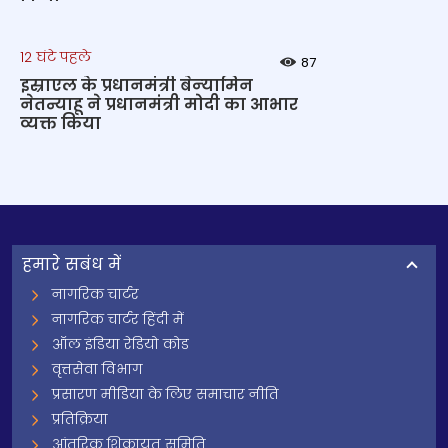
12 घंटे पहले
87
इस्राएल के प्रधानमंत्री बेन्‍यामिन
नेतन्याहू ने प्रधानमंत्री मोदी का आभार
व्यक्त किया
हमारे सबंध में
नागरिक चार्टर
नागरिक चार्टर हिंदी में
ऑल इंडिया रेडियो कोड
वृत्तसेवा विभाग
प्रसारण मीडिया के लिए समाचार नीति
प्रतिक्रिया
आंतरिक शिकायत समिति