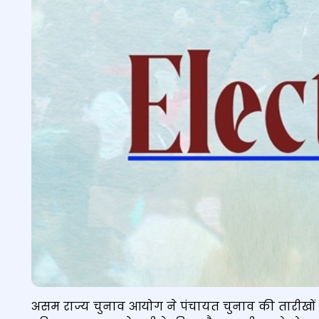
असम राज्य चुनाव आयोग ने पंचायत चुनाव की तारीखो