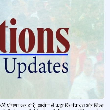
ं की घोषणा कर दी है। आयोग ने कहा कि पंचायत और जिला