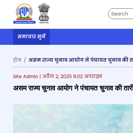
Search
समाचार सुनें
होम
असम राज्य चुनाव आयोग ने पंचायत चुनाव की त
Site Admin |
अप्रैल 2, 2025 8:02 अपराह्न
असम राज्य चुनाव आयोग ने पंचायत चुनाव की तार