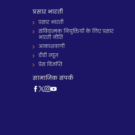
प्रसार भारती
प्रसार भारती
संविदात्मक नियुक्तियों के लिए प्रसार
भारती नीति
आकाशवाणी
डीडी न्यूज़
प्रेस विज्ञप्ति
सामाजिक संपर्क