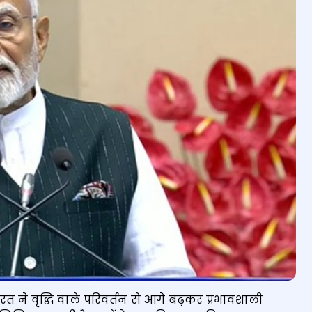
ं भारत ने वृद्धि वाले परिवर्तन से आगे बढ़कर प्रभावशाली