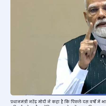
प्रधानमंत्री नरेंद्र मोदी ने कहा है कि पिछले दस वर्षों मे