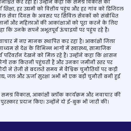
ुनिश्चित कर रही है। उन्होंने कहा कि समग्र विकास का
ण शिक्षा, हर उद्यमी को वित्तीय पहुंच और हर गांव को डिजिटल
ें सिविल सेवा दिवस के अवसर पर सिविल सेवकों को संबोधित
 किसानों और महिलाओं की आकांक्षाओं को पूरा करने के लिए
 उनके सपने अभूतपूर्व ऊंचाइयों पर पहुंच रहे हैं।
ाचार में नए मानक स्थापित कर रहा है। आकांक्षी जिला
माध्यम से देश के विभिन्न भागों में स्वास्थ्य, सामाजिक
्व परिवर्तन देखने को मिल रहे हैं। उन्होंने कहा कि शासन
 लोगों तक कितनी पहुंचती हैं और उनका जमीनी स्तर पर
ोदी ने तेजी से बदलते समय में वैश्विक चुनौतियों पर कड़ी
य, जल और ऊर्जा सुरक्षा अभी भी एक बड़ी चुनौती बनी हुई
 समग्र विकास, आकांक्षी ब्लॉक कार्यक्रम और नवाचार की
्री पुरस्कार प्रदान किए। उन्होंने दो ई-बुक भी जारी की।