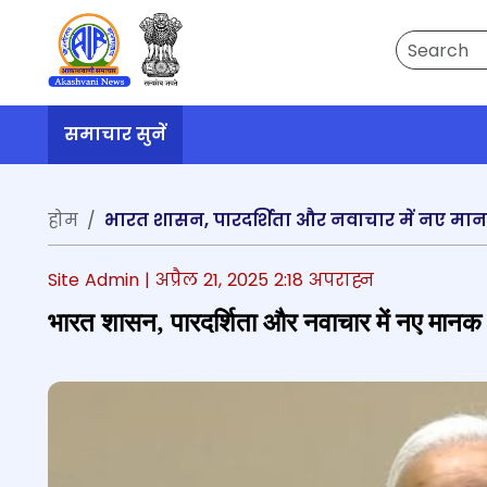
Search
समाचार सुनें
होम
भारत शासन, पारदर्शिता और नवाचार में नए मानक स्थ
Site Admin |
अप्रैल 21, 2025 2:18 अपराह्न
भारत शासन, पारदर्शिता और नवाचार में नए मानक स्थ