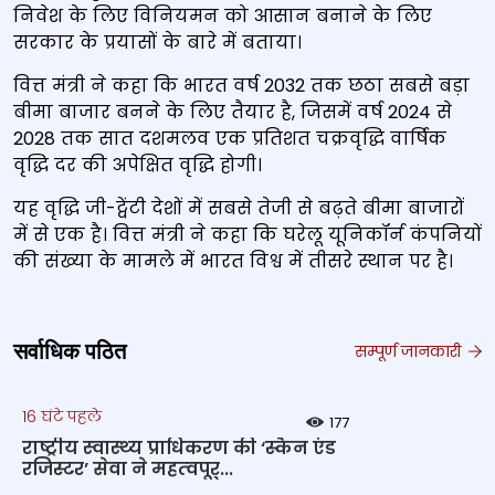
निवेश के लिए विनियमन को आसान बनाने के लिए
सरकार के प्रयासों के बारे में बताया।
वित्त मंत्री ने कहा कि भारत वर्ष 2032 तक छठा सबसे बड़ा
बीमा बाजार बनने के लिए तैयार है, जिसमें वर्ष 2024 से
2028 तक सात दशमलव एक प्रतिशत चक्रवृद्धि वार्षिक
वृद्धि दर की अपेक्षित वृद्धि होगी।
यह वृद्धि जी-ट्वेंटी देशों में सबसे तेजी से बढ़ते बीमा बाजारों
में से एक है। वित्त मंत्री ने कहा कि घरेलू यूनिकॉर्न कंपनियों
की संख्या के मामले में भारत विश्व में तीसरे स्थान पर है।
सर्वाधिक पठित
सम्पूर्ण जानकारी
16 घंटे पहले
177
राष्‍ट्रीय स्‍वास्‍थ्‍य प्राधिकरण की ‘स्कैन एंड
रजिस्टर’ सेवा ने महत्‍वपूर्...