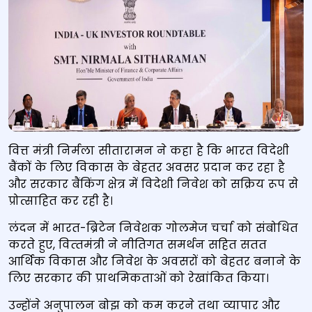
वित्त मंत्री निर्मला सीतारामन ने कहा है कि भारत विदेशी
बैंकों के लिए विकास के बेहतर अवसर प्रदान कर रहा है
और सरकार बैंकिंग क्षेत्र में विदेशी निवेश को सक्रिय रूप से
प्रोत्साहित कर रही है।
लंदन में भारत-ब्रिटेन निवेशक गोलमेज चर्चा को संबोधित
करते हुए, वित्‍तमंत्री ने नीतिगत समर्थन सहित सतत
आर्थिक विकास और निवेश के अवसरों को बेहतर बनाने के
लिए सरकार की प्राथमिकताओं को रेखांकित किया।
उन्होंने अनुपालन बोझ को कम करने तथा व्यापार और