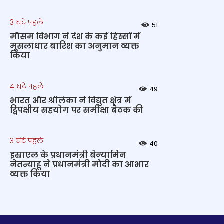
3 घंटे पहले
51
मौसम विभाग ने देश के कई हिस्सों में
मूसलाधार बारिश का अनुमान व्यक्त
किया
4 घंटे पहले
49
भारत और श्रीलंका ने विद्युत क्षेत्र में
द्विपक्षीय सहयोग पर समीक्षा बैठक की
3 घंटे पहले
40
इस्राएल के प्रधानमंत्री बेन्‍यामिन
नेतन्याहू ने प्रधानमंत्री मोदी का आभार
व्यक्त किया