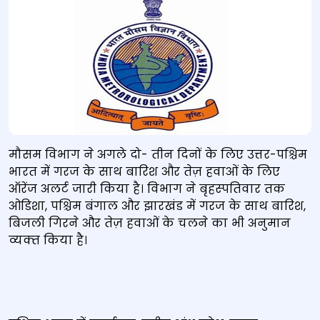
मौसम विभाग ने अगले दो- तीन दिनों के लिए उत्तर-पश्चिम
भारत में गरज के साथ बारिश और तेज़ हवाओं के लिए
ऑरेंज अलर्ट जारी किया है। विभाग ने बृहस्‍पतिवार तक
ओडिशा, पश्चिम बंगाल और झारखंड में गरज के साथ बारिश,
बिजली गिरने और तेज़ हवाओं के चलने का भी अनुमान
व्‍यक्‍त किया है।