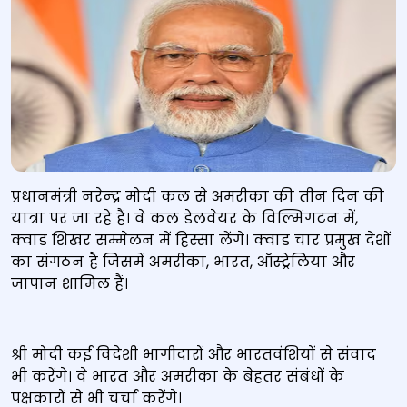
प्रधानमंत्री नरेन्‍द्र मोदी कल से अमरीका की तीन दिन की
यात्रा पर जा रहे हैं। वे कल डेलवेयर के विल्मिंगटन में,
क्वाड शिखर सम्मेलन में हिस्सा लेंगे। क्वाड चार प्रमुख देशों
का संगठन है जिसमें अमरीका, भारत, ऑस्ट्रेलिया और
जापान शामिल हैं।
श्री मोदी कई विदेशी भागीदारों और भारतवंशियों से संवाद
भी करेंगे। वे भारत और अमरीका के बेहतर संबंधों के
पक्षकारों से भी चर्चा करेंगे।