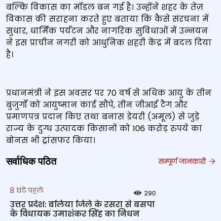
बल्कि विकास का मॉडल बन गई है। उन्होंने शहर के तेज़
विकास की सराहना करते हुए बताया कि कैसे संरचना में
सुधार, धार्मिक पर्यटन और नागरिक सुविधाओं में उन्नयन
ने इस प्राचीन नगरी को आधुनिक शहरी केंद्र में बदल दिया
है।
प्रधानमंत्री ने इस अवसर पर 70 वर्ष से अधिक आयु के तीन
बुजुर्गों को आयुष्मान कार्ड सौंपे, तीन जीआई टैग और
प्रमाणपत्र प्रदान किए तथा बनास डेयरी (अमूल) से जुड़े
राज्य के दुग्ध उत्पादक किसानों को 106 करोड़ रुपये का
बोनस भी ट्रांसफर किया।
सर्वाधिक पठित
सम्पूर्ण जानकारी
8 घंटे पहले
290
उत्तर प्रदेश: बलिया जिले के रसरा से बसपा
के विधायक उमाशंकर सिंह का निधन