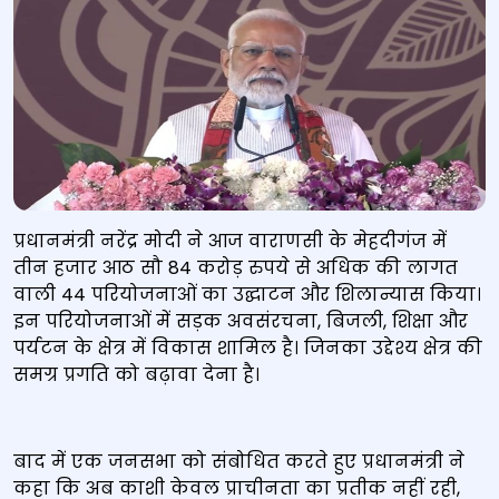
प्रधानमंत्री नरेंद्र मोदी ने आज वाराणसी के मेहदीगंज में
तीन हजार आठ सौ 84 करोड़ रुपये से अधिक की लागत
वाली 44 परियोजनाओं का उद्घाटन और शिलान्यास किया।
इन परियोजनाओं में सड़क अवसंरचना, बिजली, शिक्षा और
पर्यटन के क्षेत्र में विकास शामिल है। जिनका उद्देश्य क्षेत्र की
समग्र प्रगति को बढ़ावा देना है।
बाद में एक जनसभा को संबोधित करते हुए प्रधानमंत्री ने
कहा कि अब काशी केवल प्राचीनता का प्रतीक नहीं रही,