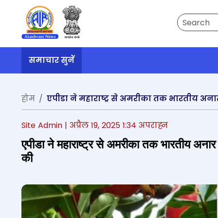
Search
समाचार सुनें
होम
एपीडा ने महाराष्ट्र से अमरीका तक भारतीय अनार
Site Admin |
अप्रैल 19, 2025 1:34 अपराह्न
एपीडा ने महाराष्ट्र से अमरीका तक भारतीय अनार 
की