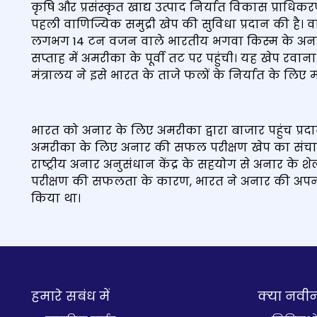
कृषि और प्रसंस्कृत खाद्य उत्पाद निर्यात विकास प्राध
पहली वाणिज्यिक समुद्री खेप की सुविधा प्रदान की है।
लगभग 14 टन वजन वाले भारतीय भगवा किस्म के अनार के
सप्ताह में अमरीका के पूर्वी तट पर पहुंची। यह खेप रवान
मंत्रालय ने इसे भारत के ताजे फलों के निर्यात के लिए
भारत को अनार के लिए अमरीका द्वारा बाजार पहुंच प्रदान
अमरीका के लिए अनार की सफल परीक्षण खेप का संचालन
राष्ट्रीय अनार अनुसंधान केंद्र के सहयोग से अनार के
परीक्षण की सफलता के कारण, भारत ने अनार की अपनी
किया था।
हमारे सबंध में
क्‍या नवी