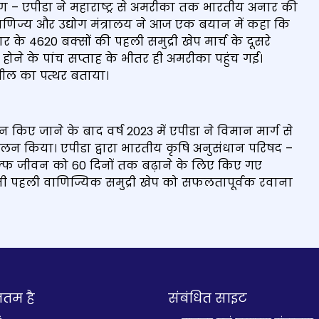
िकरण – एपीडा ने महाराष्ट्र से अमरीका तक भारतीय अनार की
 वाणिज्य और उद्योग मंत्रालय ने आज एक बयान में कहा कि
 4620 बक्सों की पहली समुद्री खेप मार्च के दूसरे
ा होने के पांच सप्ताह के भीतर ही अमरीका पहुंच गई।
 मील का पत्थर बताया।
 किए जाने के बाद वर्ष 2023 में एपीडा ने विमान मार्ग से
 किया। एपीडा द्वारा भारतीय कृषि अनुसंधान परिषद –
 शेल्फ जीवन को 60 दिनों तक बढ़ाने के लिए किए गए
 पहली वाणिज्यिक समुद्री खेप को सफलतापूर्वक रवाना
नतम है
संबंधित साइट