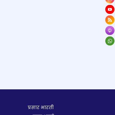
प्रसार भारती