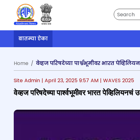
Search
बातम्या ऐका
Home
वेव्हज परिषदेच्या पार्श्वभूमीवर भारत पेव्हिलिय
Site Admin |
April 23, 2025 9:57 AM
| WAVES 2025
वेव्हज परिषदेच्या पार्श्वभूमीवर भारत पेव्हिलियनचं