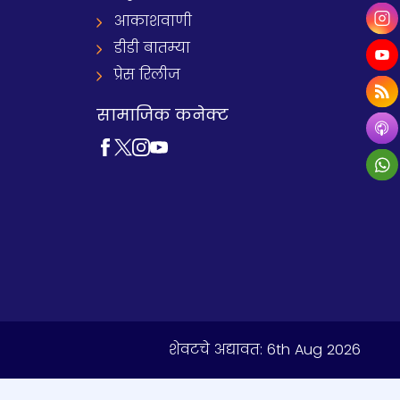
आकाशवाणी
डीडी बातम्या
प्रेस रिलीज
सामाजिक कनेक्ट
शेवटचे अद्यावत:
6th Aug 2026