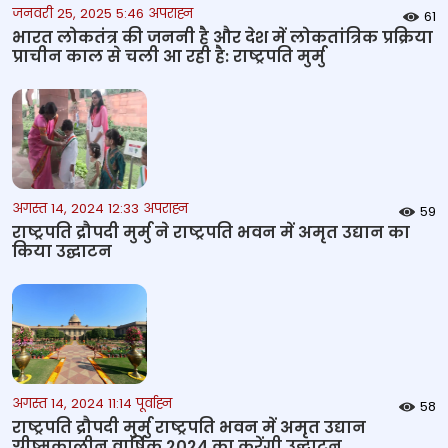
जनवरी 25, 2025 5:46 अपराह्न
61
भारत लोकतंत्र की जननी है और देश में लोकतांत्रिक प्रक्रिया
प्राचीन काल से चली आ रही है: राष्ट्रपति मुर्मु
अगस्त 14, 2024 12:33 अपराह्न
59
राष्ट्रपति द्रौपदी मुर्मु ने राष्ट्रपति भवन में अमृत उद्यान का
किया उद्घाटन
अगस्त 14, 2024 11:14 पूर्वाह्न
58
राष्ट्रपति द्रौपदी मुर्मु राष्ट्रपति भवन में अमृत उद्यान
ग्रीष्मकालीन वार्षिक 2024 का करेंगी उद्घाटन