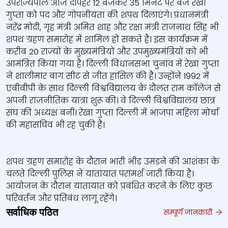
उपराज्यपाल आज दोपहर 12 बजकर 35 मिनट पर बजे रेखा
गुप्ता को पद और गोपनीयता की शपथ दिलाएंगे। प्रधानमंत्री
नरेंद्र मोदी, गृह मंत्री अमित शाह और रक्षा मंत्री राजनाथ सिंह भी
शपथ ग्रहण समारोह में शामिल हो सकते हैं। इस कार्यक्रम में
करीब 20 राज्यों के मुख्यमंत्रियों और उपमुख्यमंत्रियों को भी
आमंत्रित किया गया है। दिल्ली विधानसभा चुनाव में रेखा गुप्ता
ने शालीमार बाग सीट से जीत हासिल की है। उन्होंने 1992 में
एबीवीपी के साथ दिल्ली विश्वविद्यालय के दौलत राम कॉलेज से
अपनी राजनीतिक यात्रा शुरू की। वे दिल्ली विश्वविद्यालय छात्र
संघ की अध्यक्ष बनीं। रेखा गुप्ता दिल्ली में भाजपा महिला मोर्चा
की महासचिव भी रह चुकी हैं।
शपथ ग्रहण समारोह के दौरान भारी भीड़ उमड़ने की आशंका के
चलते दिल्ली पुलिस ने यातायात परामर्श जारी किया है।
आयोजन के दौरान यातायात को प्रबंधित करने के लिए कुछ
परिवर्तन और प्रतिबंध लागू रहेंगे।
सर्वाधिक पठित
सम्पूर्ण जानकारी