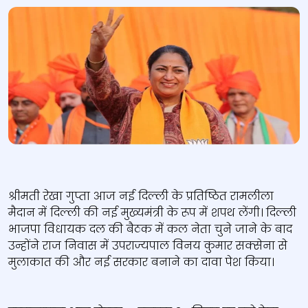
श्रीमती रेखा गुप्ता आज नई दिल्ली के प्रतिष्ठित रामलीला
मैदान में दिल्ली की नई मुख्यमंत्री के रूप में शपथ लेंगी। दिल्ली
भाजपा विधायक दल की बैठक में कल नेता चुने जाने के बाद
उन्होंने राज निवास में उपराज्यपाल विनय कुमार सक्सेना से
मुलाकात की और नई सरकार बनाने का दावा पेश किया।