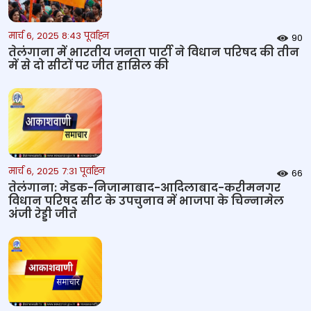
मार्च 6, 2025 8:43 पूर्वाह्न
90
तेलंगाना में भारतीय जनता पार्टी ने विधान परिषद की तीन
में से दो सीटों पर जीत हासिल की
मार्च 6, 2025 7:31 पूर्वाह्न
66
तेलंगाना: मेडक-निजामाबाद-आदिलाबाद-करीमनगर
विधान परिषद सीट के उपचुनाव में भाजपा के चिन्‍नामेल
अंजी रेड्डी जीते