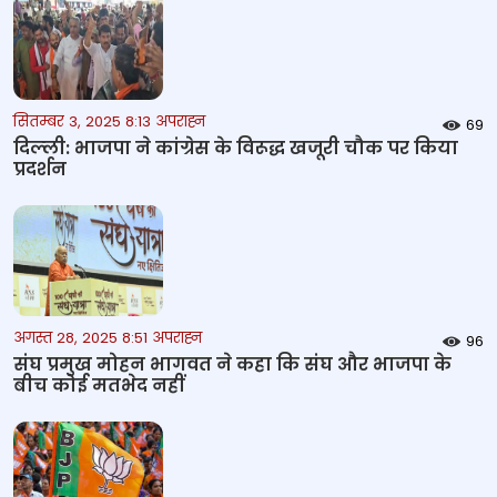
सितम्बर 3, 2025 8:13 अपराह्न
69
दिल्‍ली: भाजपा ने कांग्रेस के विरूद्ध खजूरी चौक पर किया
प्रदर्शन
अगस्त 28, 2025 8:51 अपराह्न
96
संघ प्रमुख मोहन भागवत ने कहा कि संघ और भाजपा के
बीच कोई मतभेद नहीं