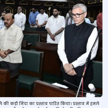
ड़ी निंदा का प्रस्ताव पारित किया। प्रस्ताव में हमले