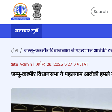
Search
समाचार सुनें
होम
जम्मू-कश्मीर विधानसभा ने पहलगाम आतंकी हमले 
Site Admin |
अप्रैल 28, 2025 5:27 अपराह्न
जम्मू-कश्मीर विधानसभा ने पहलगाम आतंकी हमले की