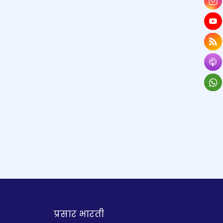
प्रसार भारती