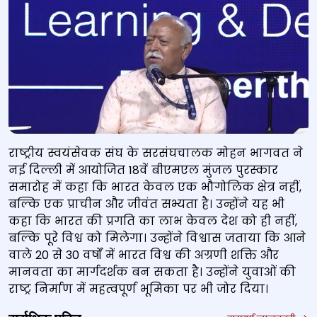
राष्ट्रीय स्वयंसेवक संघ के सरसंघचालक मोहन भागवत ने
नई दिल्ली में आयोजित 18वें बीएमएल मुंजल पुरस्कार
समारोह में कहा कि भारत केवल एक भौगोलिक क्षेत्र नहीं,
बल्कि एक प्राचीन और जीवंत सभ्यता है। उन्होंने यह भी
कहा कि भारत की प्रगति का लाभ केवल देश को ही नहीं,
बल्कि पूरे विश्व को मिलेगा। उन्होंने विश्वास जताया कि आने
वाले 20 से 30 वर्षों में भारत विश्व की अग्रणी शक्ति और
मानवता का मार्गदर्शक बन सकता है। उन्होंने युवाओं की
राष्ट्र निर्माण में महत्वपूर्ण भूमिका पर भी जोर दिया।