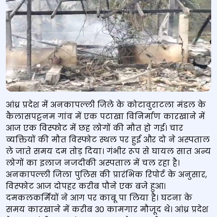
आंध्र प्रदेश में अनकापल्ली जिले के कोटावुराटला मंडल के
कैलासपट्टनम गांव में एक पटाखा विनिर्माण कारखाने में
आज एक विस्फोट में छह लोगों की मौत हो गई। चार
व्‍यक्तियों की मौत विस्फोट स्थल पर हुई और दो ने अस्पताल
ले जाते समय दम तोड़ दिया। गंभीर रूप से घायल सात अन्य
लोगों का इलाज नजदीकी अस्पताल में चल रहा है।
अनकापल्ली जिला पुलिस की प्रारंभिक रिपोर्ट के अनुसार,
विस्फोट आज दोपहर करीब पौने एक बजे हुआ।
दमकलकर्मियों ने आग पर काबू पा लिया है। घटना के
समय कारखाने में करीब 30 कामगार मौजूद थे। आंध्र प्रदेश