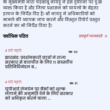
के मुख्यमंत्री नारा चंद्रबाबू नायडू ने इस दुर्घटना पर दु:ख
व्यक्त किया है और जिला प्रशासन को घायलों के बेहतर
इलाज के निर्देश दिए हैं। श्री नायडू ने अधिकारियों को
मामले की व्यापक जांच करने और विस्तृत रिपोर्ट प्रस्तुत
करने का भी निर्देश दिया है।
सर्वाधिक पठित
सम्पूर्ण जानकारी
4 घंटे पहले
99
झारखंड: प्रदर्शनकारी छात्रों ने राज्य
सरकार से बातचीत के लिए 11 सदस्यीय
प्रतिनिधिमंडल ब...
4 घंटे पहले
81
यूपीआई लेनदेन पर बैंकों को शुल्क
लगाने की अनुमति देने के लिए सरकार
को अधिकृत करने वाला ...