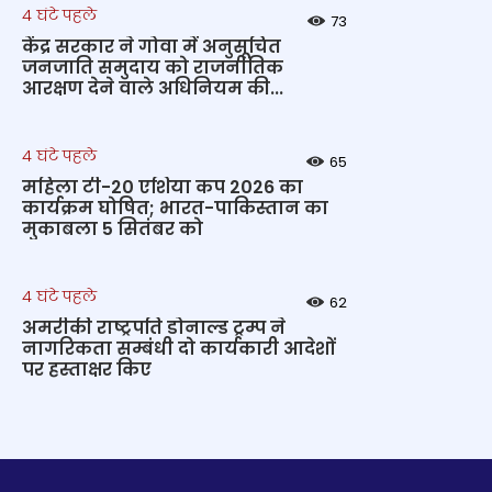
4 घंटे पहले
73
केंद्र सरकार ने गोवा में अनुसूचित
जनजाति समुदाय को राजनीतिक
आरक्षण देने वाले अधिनियम की...
4 घंटे पहले
65
महिला टी-20 एशिया कप 2026 का
कार्यक्रम घोषित; भारत-पाकिस्तान का
मुकाबला 5 सितंबर को
4 घंटे पहले
62
अमरीकी राष्ट्रपति डोनाल्ड ट्रम्प ने
नागरिकता सम्बंधी दो कार्यकारी आदेशों
पर हस्ताक्षर किए