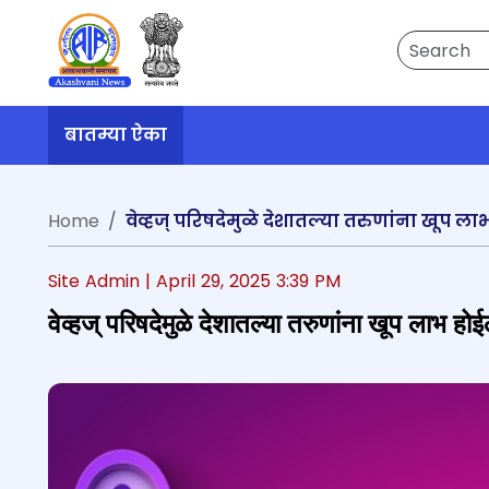
Search
बातम्या ऐका
Home
वेव्हज् परिषदेमुळे देशातल्या तरुणांना खूप ल
Site Admin |
April 29, 2025 3:39 PM
वेव्हज् परिषदेमुळे देशातल्या तरुणांना खूप लाभ हो