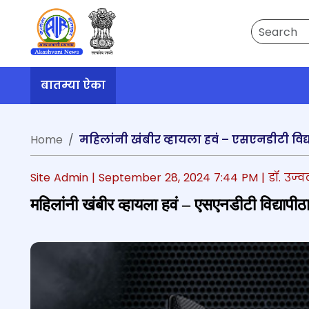
Search
बातम्या ऐका
Home
महिलांनी खंबीर व्हायला हवं – एसएनडीटी विद्या
Site Admin |
September 28, 2024 7:44 PM
| डॉ. उज्
महिलांनी खंबीर व्हायला हवं – एसएनडीटी विद्यापीठ