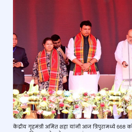
केंद्रीय गृहमंत्री अमित शहा यांनी आज त्रिपुरामध्ये ६६