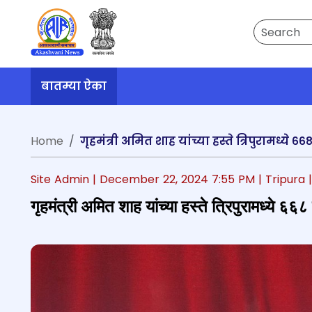
Search
बातम्या ऐका
Home
गृहमंत्री अमित शाह यांच्या हस्ते त्रिपुरामध्य
Site Admin |
December 22, 2024 7:55 PM
| Tripura
गृहमंत्री अमित शाह यांच्या हस्ते त्रिपुरामध्ये ६