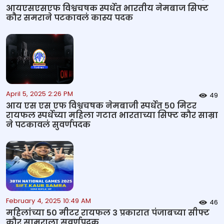
आयएसएसएफ विश्वचषक स्पर्धेत भारतीय नेमबाज सिफ्ट
कौर समराने पटकावलं कास्य पदक
April 5, 2025 2:26 PM
49
आय एस एस एफ विश्वचषक नेमबाजी स्पर्धेत ५० मिटर
रायफल स्पर्धेच्या महिला गटात भारताच्या सिफ्ट कौर साम्रा
ने पटकावलं सुवर्णपदक
February 4, 2025 10:49 AM
46
महिलांच्या 50 मीटर रायफल 3 प्रकारात पंजाबच्या सीफ्ट
कौर सामराला सुवर्णपदक