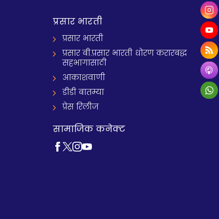
प्रसार भारती
प्रसार भारती
प्रसार बी.प्रसार भारती धोरण करारबद्ध
सहभागासाठी
आकाशवाणी
डीडी बातम्या
प्रेस रिलीज
सामाजिक कनेक्ट