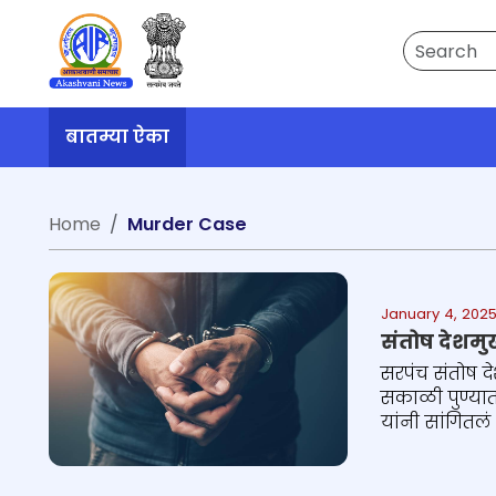
Search
बातम्या ऐका
Home
Murder Case
January 4, 2025
संतोष देशमु
सरपंच संतोष द
सकाळी पुण्यात
यांनी सांगितलं