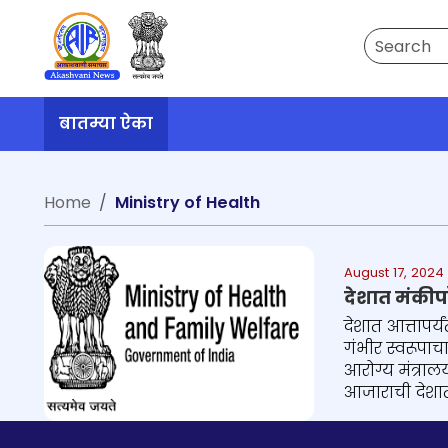
Search
बातम्या ऐका
Home
Ministry of Health
August 17, 2024
देशात मंकीप
देशात आत्तापर्
गंभीर स्वरूपा
आरोग्य मंत्राल
आजाराची देशात