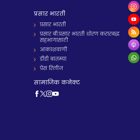
प्रसार भारती
प्रसार भारती
प्रसार बी.प्रसार भारती धोरण करारबद्ध
सहभागासाठी
आकाशवाणी
डीडी बातम्या
प्रेस रिलीज
सामाजिक कनेक्ट