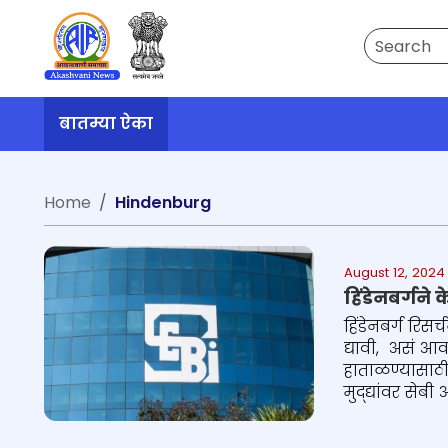
Search
बातम्या ऐका
Home
Hindenburg
August 12, 2024
हिंडेनबर्गने
हिंडेनबर्ग रिस
द्यावी, असं आवा
हाताळण्यासाठी
मुद्द्यांवर से