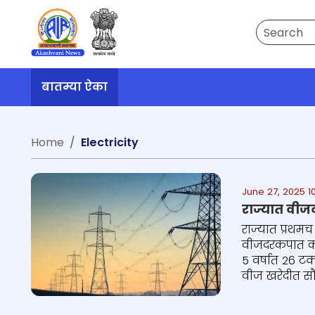
Search
बातम्या ऐका
Home
Electricity
June 27, 2025 1
राज्यात वीजद
राज्यात प्रथमच
वीजदरकपात करण
5 वर्षात 26 टक
वीज खरेदीत सौर