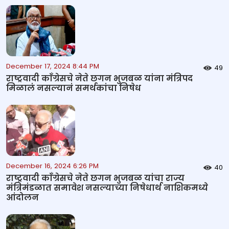
December 17, 2024 8:44 PM
49
राष्ट्रवादी काँग्रेसचे नेते छगन भुजबळ यांना मंत्रिपद
मिळालं नसल्यानं समर्थकांचा निषेध
December 16, 2024 6:26 PM
40
राष्ट्रवादी काँग्रेसचे नेते छगन भुजबळ यांचा राज्य
मंत्रिमंडळात समावेश नसल्याच्या निषेधार्थ नाशिकमध्ये
आंदोलन