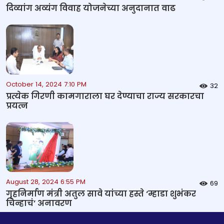
दिव्यांग अव्यंग विवाह योजनेच्या अनुदानात वाढ
October 14, 2024 7:10 PM
32
प्रत्येक गिरणी कामगाराला घर देण्याचा राज्य सरकारचा
प्रयत्न
August 28, 2024 6:55 PM
69
गृहनिर्माण मंत्री अतुल सावे यांच्या हस्ते ‘म्हाडा शुभंकर
चिन्हाचं’ अनावरण