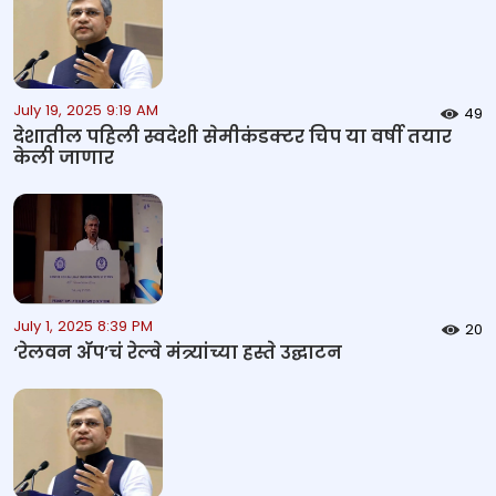
July 19, 2025 9:19 AM
49
देशातील पहिली स्वदेशी सेमीकंडक्टर चिप या वर्षी तयार
केली जाणार
July 1, 2025 8:39 PM
20
‘रेलवन अ‍ॅप’चं रेल्वे मंत्र्यांच्या हस्ते उद्घाटन