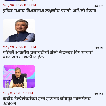
May 30, 2025 8:02 PM
52
इंडिया एआय मिशनमध्ये लक्षणीय प्रगती-अश्विनी वैष्णव
May 29, 2025 8:50 PM
51
पहिली भारतीय बनावटीची सेमी कंडक्टर चिप यावर्षी
बाजारात आणली जाईल
May 3, 2025 7:19 PM
53
केंद्रीय रेल्वेमंत्र्यांच्या हस्ते हडपसर जोधपुर एक्सप्रेसचं
उद्घाटन