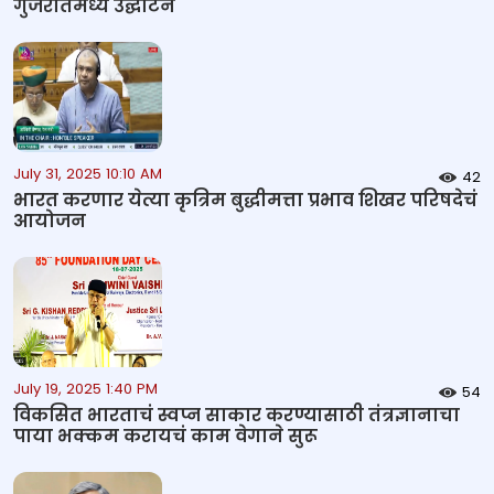
गुजरातमध्ये उद्घाटन
July 31, 2025 10:10 AM
42
भारत करणार येत्या कृत्रिम बुद्धीमत्ता प्रभाव शिखर परिषदेचं
आयोजन
July 19, 2025 1:40 PM
54
विकसित भारताचं स्वप्न साकार करण्यासाठी तंत्रज्ञानाचा
पाया भक्कम करायचं काम वेगाने सुरू