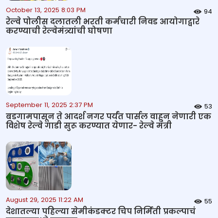
October 13, 2025 8:03 PM
94
रेल्वे पोलीस दलातली भरती कर्मचारी निवड आयोगाद्वारे
करण्याची रेल्वेमंत्र्यांची घोषणा
September 11, 2025 2:37 PM
53
बडगामपासून ते आदर्श नगर पर्यंत पार्सल वाहून नेणारी एक
विशेष रेल्वे गाडी सुरू करण्यात येणार- रेल्वे मंत्री
August 29, 2025 11:22 AM
55
देशातल्या पहिल्या सेमीकंडक्टर चिप निर्मिती प्रकल्पाचं