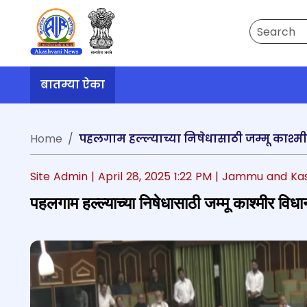
Search
बातम्या ऐका
Home
पहलगाम हल्ल्याच्या निषेधासाठी जम्मू काश्
Site Admin |
April 28, 2025 1:22 PM
| Jammu and Ka
पहलगाम हल्ल्याच्या निषेधासाठी जम्मू काश्मीर व