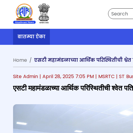
Search
बातम्या ऐका
Home
एसटी महामंडळाच्या आर्थिक परिस्थितीची श्वेत प
Site Admin |
April 28, 2025 7:05 PM
| MSRTC
| ST Bu
एसटी महामंडळाच्या आर्थिक परिस्थितीची श्वेत पत्र