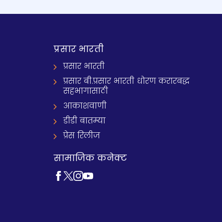
प्रसार भारती
प्रसार भारती
प्रसार बी.प्रसार भारती धोरण करारबद्ध
सहभागासाठी
आकाशवाणी
डीडी बातम्या
प्रेस रिलीज
सामाजिक कनेक्ट