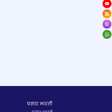
प्रसार भारती