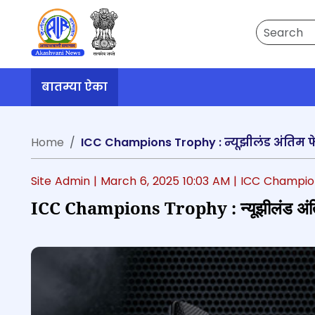
Search
बातम्या ऐका
Home
ICC Champions Trophy : न्यूझीलंड अंतिम 
Site Admin |
March 6, 2025 10:03 AM
| ICC Champio
ICC Champions Trophy : न्यूझीलंड अंत