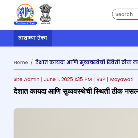
Search
बातम्या ऐका
Home
देशात कायदा आणि सुव्यवस्थेची स्थिती ठीक न
Site Admin |
June 1, 2025 1:35 PM
| BSP
| Mayawati
देशात कायदा आणि सुव्यवस्थेची स्थिती ठीक नसल्य