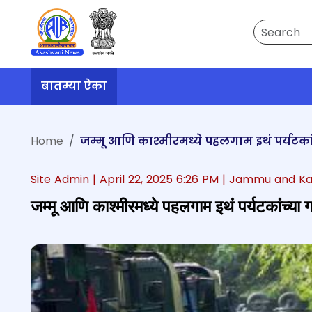
Search
बातम्या ऐका
Home
जम्मू आणि काश्मीरमध्ये पहलगाम इथं पर्यटकां
Site Admin |
April 22, 2025 6:26 PM
| Jammu and Ka
जम्मू आणि काश्मीरमध्ये पहलगाम इथं पर्यटकांच्या 