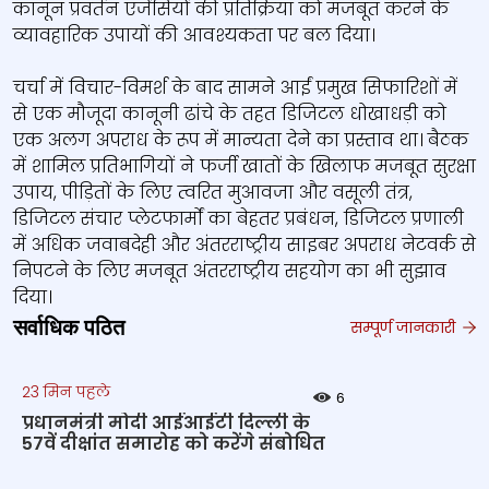
कानून प्रवर्तन एजेंसियों की प्रतिक्रिया को मजबूत करने के
व्यावहारिक उपायों की आवश्यकता पर बल दिया।
चर्चा में विचार-विमर्श के बाद सामने आईं प्रमुख सिफारिशों में
से एक मौजूदा कानूनी ढांचे के तहत डिजिटल धोखाधड़ी को
एक अलग अपराध के रूप में मान्यता देने का प्रस्ताव था। बैठक
में शामिल प्रतिभागियों ने फर्जी खातों के खिलाफ मजबूत सुरक्षा
उपाय, पीड़ितों के लिए त्वरित मुआवजा और वसूली तंत्र,
डिजिटल संचार प्लेटफार्मों का बेहतर प्रबंधन, डिजिटल प्रणाली
में अधिक जवाबदेही और अंतरराष्ट्रीय साइबर अपराध नेटवर्क से
निपटने के लिए मजबूत अंतरराष्ट्रीय सहयोग का भी सुझाव
दिया।
सर्वाधिक पठित
सम्पूर्ण जानकारी
23 मिन पहले
6
प्रधानमंत्री मोदी आईआईटी दिल्ली के
57वें दीक्षांत समारोह को करेंगे संबोधित