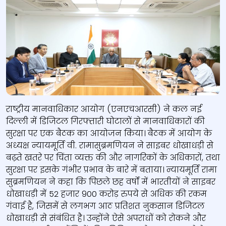
राष्ट्रीय मानवाधिकार आयोग (एनएचआरसी) ने कल नई
दिल्ली में डिजिटल गिरफ्तारी घोटालों से मानवाधिकारों की
सुरक्षा पर एक बैठक का आयोजन किया। बैठक में आयोग के
अध्यक्ष न्यायमूर्ति वी. रामासुब्रमणियन ने साइबर धोखाधड़ी से
बढ़ते खतरे पर चिंता व्यक्त की और नागरिकों के अधिकारों, तथा
सुरक्षा पर इसके गंभीर प्रभाव के बारे में बताया। न्यायमूर्ति रामा
सुब्रमणियन ने कहा कि पिछले छह वर्षों में भारतीयों ने साइबर
धोखाधड़ी में 52 हजार 900 करोड़ रुपये से अधिक की रकम
गंवाई है, जिसमें से लगभग आठ प्रतिशत नुकसान डिजिटल
धोखाधड़ी से संबंधित है। उन्होंने ऐसे अपराधों को रोकने और