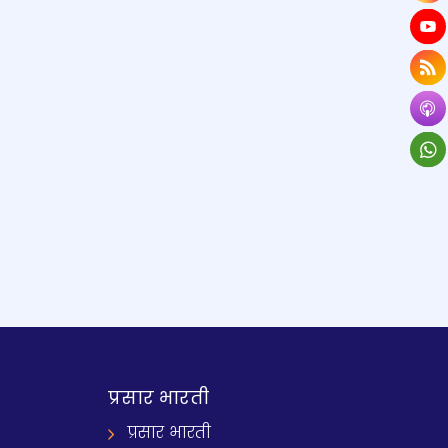
प्रसार भारती
प्रसार भारती