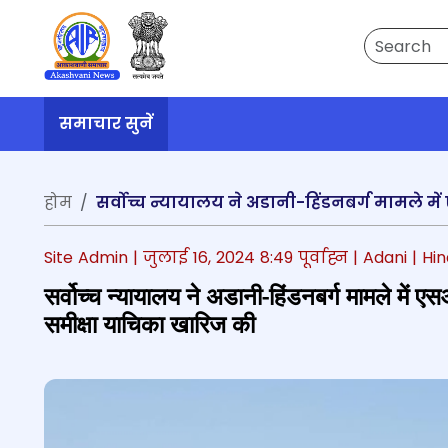
Search
समाचार सुनें
होम
Site Admin |
जुलाई 16, 2024 8:49 पूर्वाह्न
| Adani
| Hi
सर्वोच्च न्यायालय ने अडानी-हिंडनबर्ग मामले में 
समीक्षा याचिका खारिज की