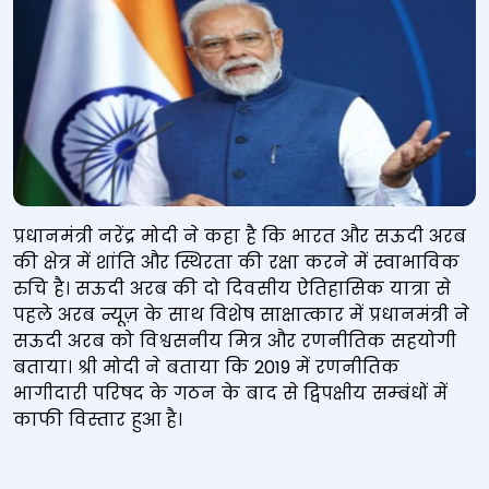
प्रधानमंत्री नरेंद्र मोदी ने कहा है कि भारत और सऊदी अरब
की क्षेत्र में शांति और स्थिरता की रक्षा करने में स्वाभाविक
रुचि है। सऊदी अरब की दो दिवसीय ऐतिहासिक यात्रा से
पहले अरब न्यूज़ के साथ विशेष साक्षात्कार में प्रधानमंत्री ने
सऊदी अरब को विश्वसनीय मित्र और रणनीतिक सहयोगी
बताया। श्री मोदी ने बताया कि 2019 में रणनीतिक
भागीदारी परिषद के गठन के बाद से द्विपक्षीय सम्‍बंधों में
काफी विस्तार हुआ है।