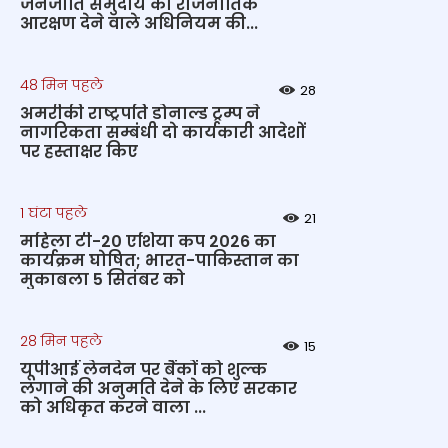
जनजाति समुदाय को राजनीतिक
आरक्षण देने वाले अधिनियम की...
48 मिन पहले
28
अमरीकी राष्ट्रपति डोनाल्ड ट्रम्प ने
नागरिकता सम्बंधी दो कार्यकारी आदेशों
पर हस्ताक्षर किए
1 घंटा पहले
21
महिला टी-20 एशिया कप 2026 का
कार्यक्रम घोषित; भारत-पाकिस्तान का
मुकाबला 5 सितंबर को
28 मिन पहले
15
यूपीआई लेनदेन पर बैंकों को शुल्क
लगाने की अनुमति देने के लिए सरकार
को अधिकृत करने वाला ...