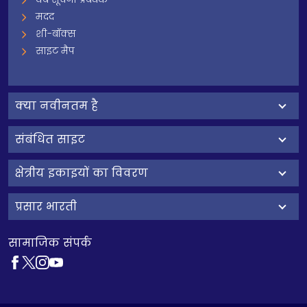
मदद
शी-बॉक्स
साइट मैप
क्‍या नवीनतम है
संबंधित साइट
क्षेत्रीय इकाइयों का विवरण
प्रसार भारती
सामाजिक संपर्क