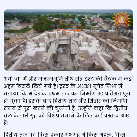
अयोध्या में श्रीरामजन्मभूमि तीर्थ क्षेत्र ट्रस्ट की बैठक में कई
अहम फैसले लिये गये हैं। ट्रस्ट के अध्यक्ष नृपेंद्र मिश्रा ने
बताया कि मंदिर के प्रथम तल का निर्माण 90 प्रतिशत पूरा
हो चुका है। इसके बाद द्वितीय तल और शिखर का निर्माण
समय से पूरा करने की चुनौती है। उन्होंने कहा कि द्वितीय
तल के गर्भ गृह को विशेष बनाने के लिए कई प्रस्ताव आए
हैं।
द्वितीय तल का किस प्रकार गर्भगृह में किस महत्व, किस