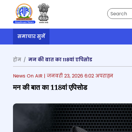
Search
समाचार सुनें
होम
मन की बात का 118वां एपिसोड
News On AIR |
जनवरी 23, 2026 6:02 अपराह्न
मन की बात का 118वां एपिसोड