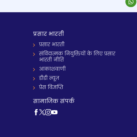
प्रसार भारती
प्रसार भारती
संविदात्मक नियुक्तियों के लिए प्रसार
भारती नीति
आकाशवाणी
डीडी न्यूज़
प्रेस विज्ञप्ति
सामाजिक संपर्क