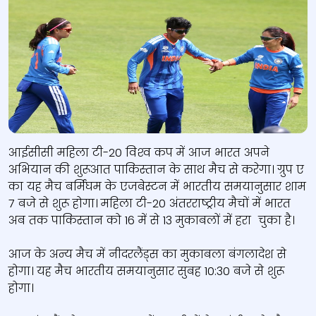
आईसीसी महिला टी-20 विश्‍व कप में आज भारत अपने
अभियान की शुरूआत पाकिस्‍तान के साथ मैच से करेगा। ग्रुप ए
का यह मैच बर्मिंघम के एजबेस्‍टन में भारतीय समयानुसार शाम
7 बजे से शुरू होगा। महिला टी-20 अंतरराष्‍ट्रीय मैचों में भारत
अब तक पाकिस्‍तान को 16 में से 13 मुकाबलों में हरा चुका है।
आज के अन्य मैच में नीदरलैंड्स का मुकाबला बंगलादेश से
होगा। यह मैच भारतीय समयानुसार सुबह 10:30 बजे से शुरू
होगा।