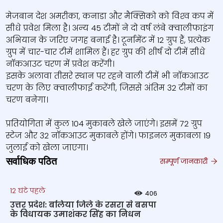
मेजबान देश अमरीका, कनाडा और मैक्सिको को विश्‍व कप में
सीधे प्रवेश मिला है। अन्‍य 45 टीमों ने दो वर्ष लंबे क्वालीफाइंग
अभियान के जरिए जगह बनाई है। टूर्नामेंट में 12 ग्रुप हैं, प्रत्येक
ग्रुप में चार-चार टीमें शामिल हैं। हर ग्रुप की शीर्ष दो टीमें सीधे
नॉकआउट चरण में प्रवेश करेंगी।
इसके अलावा तीसरे स्थान पर रहने वाली टीमें भी नॉकआउट
चरण के लिए क्वालीफाई करेंगी, जिससे अंतिम 32 टीमों का
चरण बनेगा।
प्रतियोगिता में कुल 104 मुकाबले खेले जाएंगे। इसमें 72 ग्रुप
स्टेज और 32 नॉकआउट मुकाबले होंगे। फाइनल मुकाबला 19
जुलाई को खेला जाएगा।
सर्वाधिक पठित
सम्पूर्ण जानकारी
12 घंटे पहले
406
उत्तर प्रदेश: बलिया जिले के रसरा से बसपा
के विधायक उमाशंकर सिंह का निधन