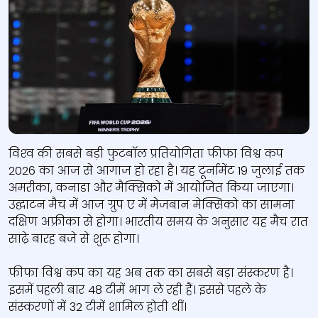
विश्‍व की सबसे बड़ी फुटबॉल प्रतियोगिता फीफा विश्व कप
2026 का आज से आगाज हो रहा है। यह टूर्नामेंट 19 जुलाई तक
अमरीका, कनाडा और मैक्सिको में आयोजित किया जाएगा।
उद्घाटन मैच में आज ग्रुप ए में मेजबान मेक्सिको का सामना
दक्षिण अफ्रीका से होगा। भारतीय समय के अनुसार यह मैच रात
साढ़े बारह बजे से शुरू होगा।
फीफा विश्व कप का यह अब तक का सबसे बड़ा संस्करण है।
इसमें पहली बार 48 टीमें भाग ले रही हैं। इससे पहले के
संस्करणों में 32 टीमें शामिल होती थीं।